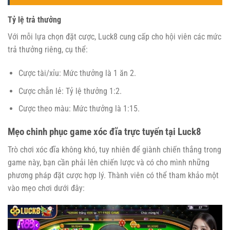
Tỷ lệ trả thưởng
Với mỗi lựa chọn đặt cược, Luck8 cung cấp cho hội viên các mức
trả thưởng riêng, cụ thể:
Cược tài/xỉu: Mức thưởng là 1 ăn 2.
Cược chẵn lẻ: Tỷ lệ thưởng 1:2.
Cược theo màu: Mức thưởng là 1:15.
Mẹo chinh phục game xóc đĩa trực tuyến tại Luck8
Trò chơi xóc đĩa không khó, tuy nhiên để giành chiến thắng trong
game này, bạn cần phải lên chiến lược và có cho mình những
phương pháp đặt cược hợp lý. Thành viên có thể tham khảo một
vào mẹo chơi dưới đây: