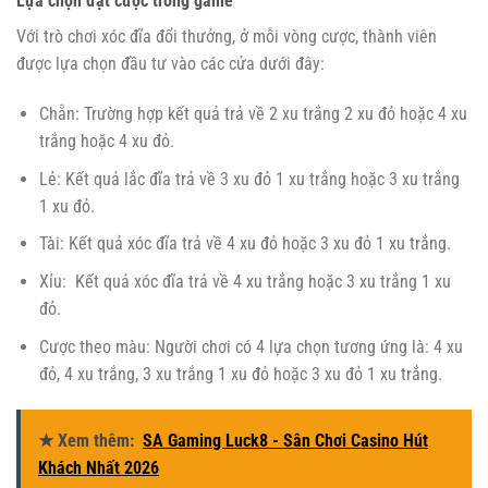
Lựa chọn đặt cược trong game
Với trò chơi xóc đĩa đổi thưởng, ở mỗi vòng cược, thành viên
được lựa chọn đầu tư vào các cửa dưới đây:
Chẵn: Trường hợp kết quả trả về 2 xu trắng 2 xu đỏ hoặc 4 xu
trắng hoặc 4 xu đỏ.
Lẻ: Kết quả lắc đĩa trả về 3 xu đỏ 1 xu trắng hoặc 3 xu trắng
1 xu đỏ.
Tài: Kết quả xóc đĩa trả về 4 xu đỏ hoặc 3 xu đỏ 1 xu trắng.
Xỉu: Kết quả xóc đĩa trả về 4 xu trắng hoặc 3 xu trắng 1 xu
đỏ.
Cược theo màu: Người chơi có 4 lựa chọn tương ứng là: 4 xu
đỏ, 4 xu trắng, 3 xu trắng 1 xu đỏ hoặc 3 xu đỏ 1 xu trắng.
★ Xem thêm:
SA Gaming Luck8 - Sân Chơi Casino Hút
Khách Nhất 2026