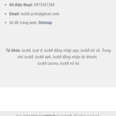
Số điện thoại:
0975361368
Email:
luck8.archi@gmail.com
Sơ đồ trang web:
Sitemap
Từ khóa:
luck8,
luck 8
,
luck8 đăng nhập app
,
luck8 tải về
,
Trang
chủ luck8
,
luck8 apk
,
luck8 đăng nhập tài khoản
,
luck8 casino, luck8 nỗ hủ