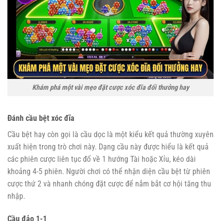
Khám phá một vài mẹo đặt cược xóc đĩa đổi thưởng hay
Đánh cầu bệt xóc đĩa
Cầu bệt hay còn gọi là cầu dọc là một kiểu kết quả thường xuyên
xuất hiện trong trò chơi này. Dạng cầu này được hiểu là kết quả
các phiên cược liên tục đổ về 1 hướng Tài hoặc Xỉu, kéo dài
khoảng 4-5 phiên. Người chơi có thể nhận diện cầu bệt từ phiên
cược thứ 2 và nhanh chóng đặt cược để nắm bắt cơ hội tăng thu
nhập.
Cầu đảo 1-1