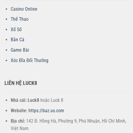
Casino Online
Thể Thao
Xổ Số
Bắn Cá
Game Bài
Xóc Đĩa Đổi Thưởng
LIÊN HỆ LUCK8
Nhà cái:
Luck8
hoặc Luck 8
Website:
https://baz.us.com
Địa chỉ:
142 Đ. Hồng Hà, Phường 9, Phú Nhuận, Hồ Chí Minh,
Việt Nam