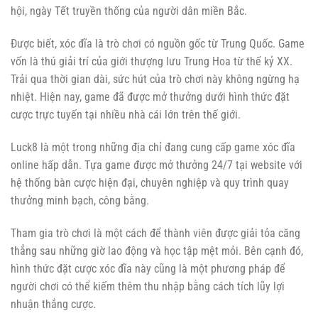
hội, ngày Tết truyền thống của người dân miền Bắc.
Được biết, xóc đĩa là trò chơi có nguồn gốc từ Trung Quốc. Game
vốn là thú giải trí của giới thượng lưu Trung Hoa từ thế kỷ XX.
Trải qua thời gian dài, sức hút của trò chơi này không ngừng hạ
nhiệt. Hiện nay, game đã được mở thưởng dưới hình thức đặt
cược trực tuyến tại nhiều nhà cái lớn trên thế giới.
Luck8 là một trong những địa chỉ đang cung cấp game xóc đĩa
online hấp dẫn. Tựa game được mở thưởng 24/7 tại website với
hệ thống bàn cược hiện đại, chuyên nghiệp và quy trình quay
thưởng minh bạch, công bằng.
Tham gia trò chơi là một cách để thành viên được giải tỏa căng
thẳng sau những giờ lao động và học tập mệt mỏi. Bên cạnh đó,
hình thức đặt cược xóc đĩa này cũng là một phương pháp để
người chơi có thể kiếm thêm thu nhập bằng cách tích lũy lợi
nhuận thắng cược.