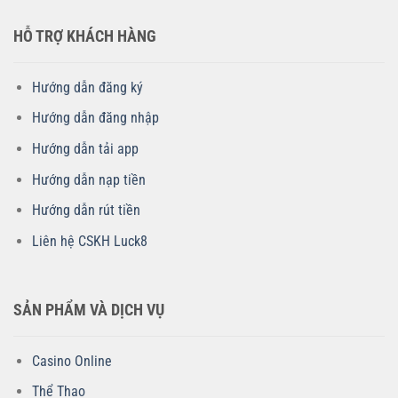
HỖ TRỢ KHÁCH HÀNG
Hướng dẫn đăng ký
Hướng dẫn đăng nhập
Hướng dẫn tải app
Hướng dẫn nạp tiền
Hướng dẫn rút tiền
Liên hệ CSKH Luck8
SẢN PHẨM VÀ DỊCH VỤ
Casino Online
Thể Thao