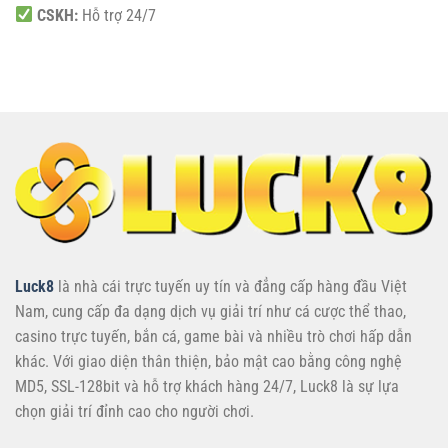
CSKH:
Hỗ trợ 24/7
Luck8
là nhà cái trực tuyến uy tín và đẳng cấp hàng đầu Việt
Nam, cung cấp đa dạng dịch vụ giải trí như cá cược thể thao,
casino trực tuyến, bắn cá, game bài và nhiều trò chơi hấp dẫn
khác. Với giao diện thân thiện, bảo mật cao bằng công nghệ
MD5, SSL-128bit và hỗ trợ khách hàng 24/7, Luck8 là sự lựa
chọn giải trí đỉnh cao cho người chơi.