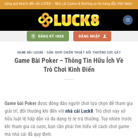
Chuyển
uý khách đến với LUCK8 – Nhà cái Casino & Betting uy tín hàng đầu Việt Nam! Website ch
đến
nội
dung
ĐĂNG KÝ +88K
ĐĂNG NHẬP
GAME BÀI LUCK8 - SÂN CHƠI CHIẾN THUẬT ĐỔI THƯỞNG CỰC GẮT
Game Bài Poker – Thông Tin Hữu Ích Về
Trò Chơi Kinh Điển
Game bài Poker
được đông đảo người chơi lựa chọn để tham gia
giải trí, đổi thưởng khi đến với
nhà cái Luck8
. Trò chơi này sở
hữu luật lệ hấp dẫn và đa dạng tỷ lệ trả thưởng. Tuy nhiên trước
khi tham gia cá cược, bạn cần phải tìm hiểu về cách chơi game
mà nhà cái đã quy định.