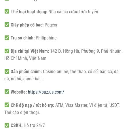
Thể loại hoạt động:
Nhà cái cá cược trực tuyến
Giấy phép cờ bạc:
Pagcor
Trụ sở chính:
Philipphine
Địa chỉ tại Việt Nam:
142 Đ. Hồng Hà, Phường 9, Phú Nhuận,
Hồ Chí Minh, Việt Nam
Sản phẩm chính:
Casino online, thể thao, xổ số, bắn cá, đá
gà, nổ hũ, game bài,…
Website:
https://baz.us.com/
Chế độ nạp / rút hỗ trợ:
ATM, Visa Master, Ví điện tử, USDT,
Thẻ cào điện thoại.
CSKH:
Hỗ trợ 24/7