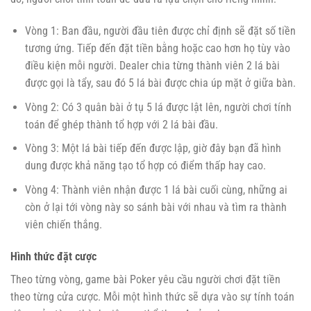
Vòng 1: Ban đầu, người đầu tiên được chỉ định sẽ đặt số tiền
tương ứng. Tiếp đến đặt tiền bằng hoặc cao hơn họ tùy vào
điều kiện mỗi người. Dealer chia từng thành viên 2 lá bài
được gọi là tẩy, sau đó 5 lá bài được chia úp mặt ở giữa bàn.
Vòng 2: Có 3 quân bài ở tụ 5 lá được lật lên, người chơi tính
toán để ghép thành tổ hợp với 2 lá bài đầu.
Vòng 3: Một lá bài tiếp đến được lập, giờ đây bạn đã hình
dung được khả năng tạo tổ hợp có điểm thấp hay cao.
Vòng 4: Thành viên nhận được 1 lá bài cuối cùng, những ai
còn ở lại tới vòng này so sánh bài với nhau và tìm ra thành
viên chiến thắng.
Hình thức đặt cược
Theo từng vòng, game bài Poker yêu cầu người chơi đặt tiền
theo từng cửa cược. Mỗi một hình thức sẽ dựa vào sự tính toán