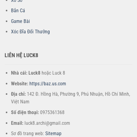
Xổ Số
Bắn Cá
Game Bài
Xóc Đĩa Đổi Thưởng
LIÊN HỆ LUCK8
Nhà cái:
Luck8
hoặc Luck 8
Website:
https://baz.us.com
Địa chỉ:
142 Đ. Hồng Hà, Phường 9, Phú Nhuận, Hồ Chí Minh,
Việt Nam
Số điện thoại:
0975361368
Email:
luck8.archi@gmail.com
Sơ đồ trang web:
Sitemap