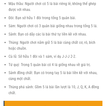
Mậu thầu: Người chơi có 5 lá bài riêng lẻ, không thể ghép
được với nhau.
Đôi: Bạn sở hữu 1 đôi trong tổng 5 quân bài.
Sám: Người chơi có 3 quân bài giống nhau trong tổng 5 lá.
Sảnh: Bạn có dãy các lá bài thứ tự liền kề với nhau.
Thùng: Người chơi nắm giữ 5 lá bài cùng chất cơ, rô, bích
hoặc chuồn.
Cù lũ: Sở hữu 1 đôi và 1 sám, ví dụ J-J-J 2-2.
Tứ quý: Trong 5 quân bài có 4 lá giống nhau về giá trị.
Sảnh đồng chất: Bạn có trong tay 5 lá bài liền kề với nhau,
cùng một chất.
Thùng phá sảnh: Gồm 5 lá bài lần lượt là 10, J, Q, K, A đồng
chất.