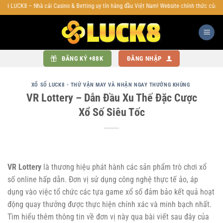
Chuyển
 – Nhà cái Casino & Betting uy tín hàng đầu Việt Nam! Website chính thức của chúng tôi
đến
nội
dung
ĐĂNG KÝ +88K
ĐĂNG NHẬP
XỔ SỐ LUCK8 - THỬ VẬN MAY VÀ NHẬN NGAY THƯỞNG KHỦNG
VR Lottery – Dẫn Đầu Xu Thế Đặc Cược
Xổ Số Siêu Tốc
VR Lottery
là thương hiệu phát hành các sản phẩm trò chơi xổ
số online hấp dẫn. Đơn vị sử dụng công nghệ thực tế ảo, áp
dụng vào việc tổ chức các tựa game xổ số đảm bảo kết quả hoạt
động quay thưởng được thực hiện chính xác và minh bạch nhất.
Tìm hiểu thêm thông tin về đơn vị này qua bài viết sau đây của