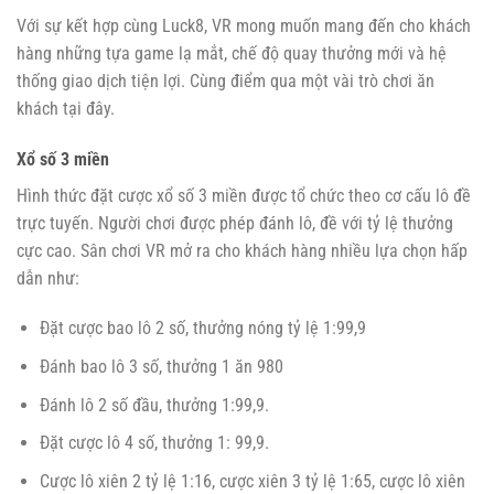
Với sự kết hợp cùng Luck8, VR mong muốn mang đến cho khách
hàng những tựa game lạ mắt, chế độ quay thưởng mới và hệ
thống giao dịch tiện lợi. Cùng điểm qua một vài trò chơi ăn
khách tại đây.
Xổ số 3 miền
Hình thức đặt cược xổ số 3 miền được tổ chức theo cơ cấu lô đề
trực tuyến. Người chơi được phép đánh lô, đề với tỷ lệ thưởng
cực cao. Sân chơi VR mở ra cho khách hàng nhiều lựa chọn hấp
dẫn như:
Đặt cược bao lô 2 số, thưởng nóng tỷ lệ 1:99,9
Đánh bao lô 3 số, thưởng 1 ăn 980
Đánh lô 2 số đầu, thưởng 1:99,9.
Đặt cược lô 4 số, thưởng 1: 99,9.
Cược lô xiên 2 tỷ lệ 1:16, cược xiên 3 tỷ lệ 1:65, cược lô xiên