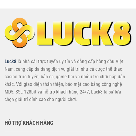
Luck8
là nhà cái trực tuyến uy tín và đẳng cấp hàng đầu Việt
Nam, cung cấp đa dạng dịch vụ giải trí như cá cược thể thao,
casino trực tuyến, bắn cá, game bài và nhiều trò chơi hấp dẫn
khác. Với giao diện thân thiện, bảo mật cao bằng công nghệ
MD5, SSL-128bit và hỗ trợ khách hàng 24/7, Luck8 là sự lựa
chọn giải trí đỉnh cao cho người chơi.
HỖ TRỢ KHÁCH HÀNG