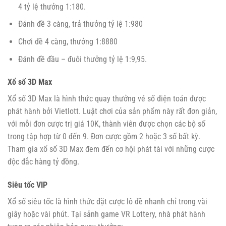
4 tỷ lệ thưởng 1:180.
Đánh đề 3 càng, trả thưởng tỷ lệ 1:980
Chơi đề 4 càng, thưởng 1:8880
Đánh đề đầu – đuôi thưởng tỷ lệ 1:9,95.
Xổ số 3D Max
Xổ số 3D Max là hình thức quay thưởng vé số điện toán được
phát hành bởi Vietlott. Luật chơi của sản phẩm này rất đơn giản,
với mỗi đơn cược trị giá 10K, thành viên được chọn các bộ số
trong tập hợp từ 0 đến 9. Đơn cược gồm 2 hoặc 3 số bất kỳ.
Tham gia xổ số 3D Max đem đến cơ hội phát tài với những cược
độc đắc hàng tỷ đồng.
Siêu tốc VIP
Xổ số siêu tốc là hình thức đặt cược lô đề nhanh chỉ trong vài
giây hoặc vài phút. Tại sảnh game VR Lottery, nhà phát hành