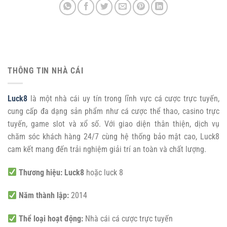
THÔNG TIN NHÀ CÁI
Luck8
là một nhà cái uy tín trong lĩnh vực cá cược trực tuyến,
cung cấp đa dạng sản phẩm như cá cược thể thao, casino trực
tuyến, game slot và xổ số. Với giao diện thân thiện, dịch vụ
chăm sóc khách hàng 24/7 cùng hệ thống bảo mật cao, Luck8
cam kết mang đến trải nghiệm giải trí an toàn và chất lượng.
Thương hiệu:
Luck8
hoặc luck 8
Năm thành lập:
2014
Thể loại hoạt động:
Nhà cái cá cược trực tuyến